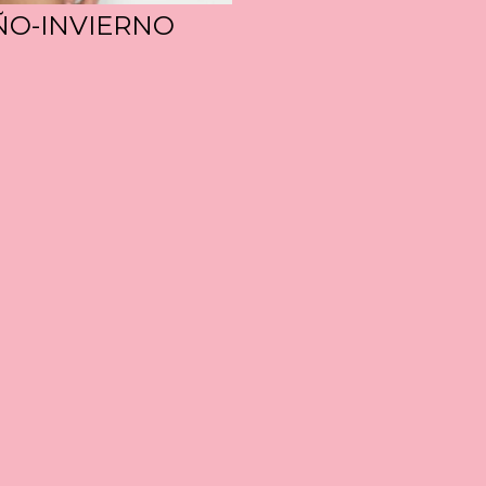
ÑO-INVIERNO