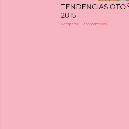
TENDENCIAS OTO
2015
Compartir
2 comentarios