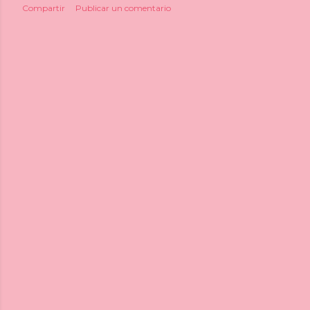
Compartir
Publicar un comentario