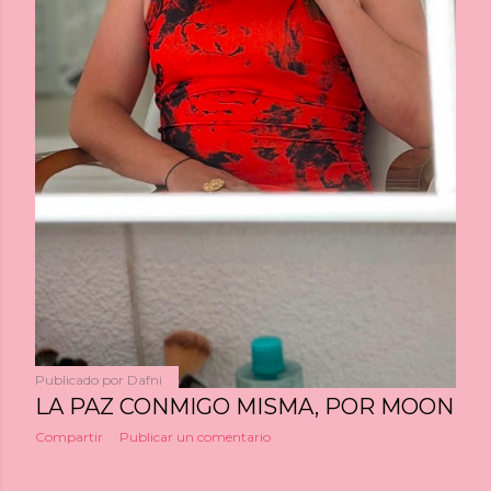
Publicado por
Dafni
LA PAZ CONMIGO MISMA, POR MOON
Compartir
Publicar un comentario