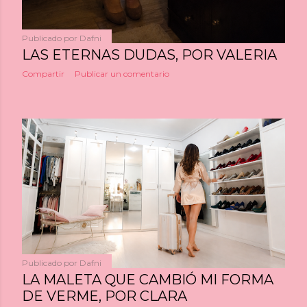
Publicado por
Dafni
LAS ETERNAS DUDAS, POR VALERIA
Compartir
Publicar un comentario
Publicado por
Dafni
LA MALETA QUE CAMBIÓ MI FORMA
DE VERME, POR CLARA