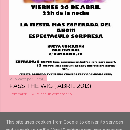
Publicado por
Dafni
PASS THE WIG ( ABRIL 2013)
Compartir
Publicar un comentario
This site uses cookies from Google to deliver its services