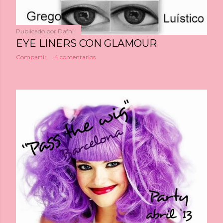
Publicado por
Dafni
EYE LINERS CON GLAMOUR
Compartir
4 comentarios