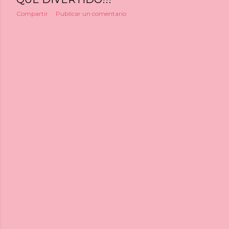
Compartir
Publicar un comentario