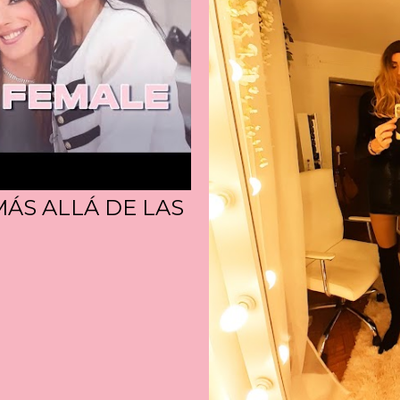
ÁS ALLÁ DE LAS