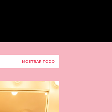
BUSCAR
MOSTRAR TODO