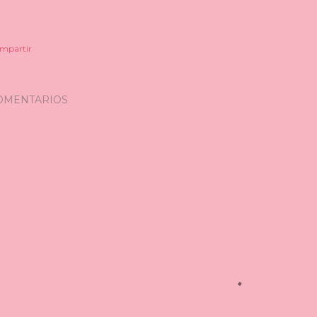
mpartir
OMENTARIOS