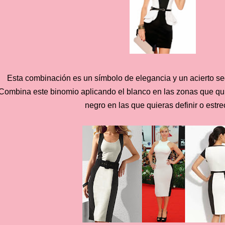
Esta combinación es un símbolo de elegancia y un acierto se
Combina este binomio aplicando el blanco en las zonas que quie
negro en las que quieras definir o estre