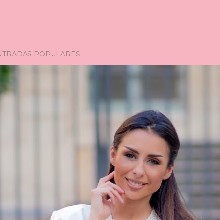
NTRADAS POPULARES