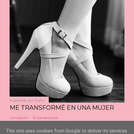
Publicado por
Dafni
ME TRANSFORMÉ EN UNA MUJER
Compartir
15 comentarios
This site uses cookies from Google to deliver its services