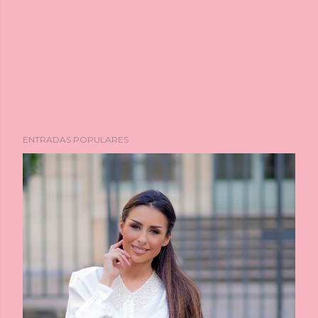
ENTRADAS POPULARES