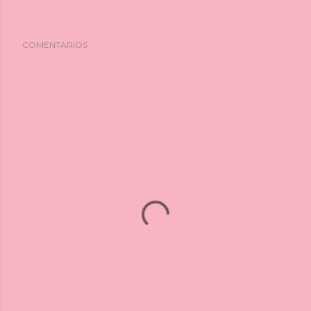
COMENTARIOS