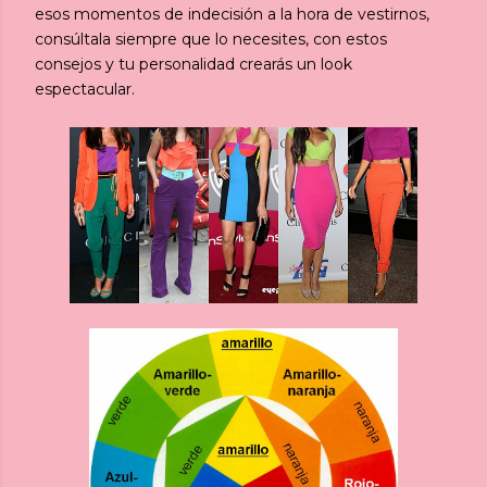
esos momentos de indecisión a la hora de vestirnos,
consúltala siempre que lo necesites, con estos
consejos y tu personalidad crearás un look
espectacular.