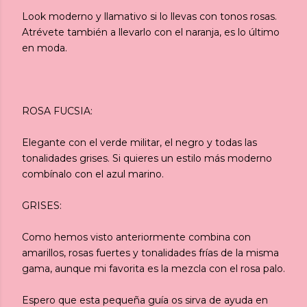
Look moderno y llamativo si lo llevas con tonos rosas.
Atrévete también a llevarlo con el naranja, es lo último
en moda.
ROSA FUCSIA:
Elegante con el verde militar, el negro y todas las
tonalidades grises. Si quieres un estilo más moderno
combínalo con el azul marino.
GRISES:
Como hemos visto anteriormente combina con
amarillos, rosas fuertes y tonalidades frías de la misma
gama, aunque mi favorita es la mezcla con el rosa palo.
Espero que esta pequeña guía os sirva de ayuda en