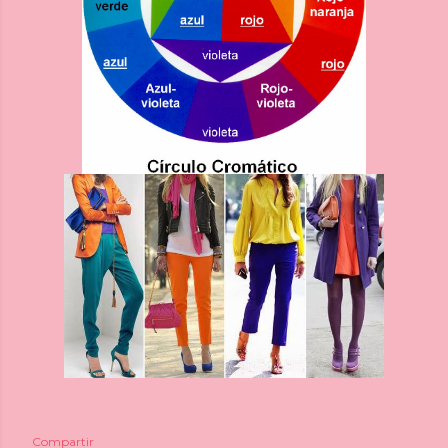
Compartir