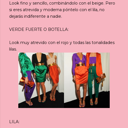
Look fino y sencillo, combinándolo con el beige. Pero
si eres atrevida y moderna póntelo con el lila, no
dejarás indiferente a nadie.
VERDE FUERTE O BOTELLA:
Look muy atrevido con el rojo y todas las tonalidades
lilas.
LILA: