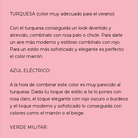
TURQUESA (color muy adecuado para el verano):
Con el turquesa conseguirás un look divertido y
atrevido, combínalo con rosa palo o chicle. Para darle
un aire más moderno y estiloso combínalo con rojo.
Para un estilo más sofisticado y elegante es perfecto
el color marrón.
AZUL ELÉCTRICO:
A la hora de combinar este color es muy parecido al
turquesa. Darás tu toque de estilo si te lo pones con
rosa claro, el toque elegante con rojo oscuro o burdeos
y el toque moderno y sofisticado lo conseguirás con
colores como el marrón o el beige.
VERDE MILITAR: