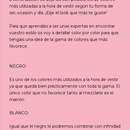
más utilizadas a la hora de vestir según tu forma de
ser, ocasión y día. ¡Elije el look que más te guste!
Para que aprendáis a ser unas expertas en encontrar
vuestro estilo os voy a detallar color por color para que
tengáis una idea de la gama de colores que más
favorece.
NEGRO:
Es uno de los colores más utilizados a la hora de vestir
ya que queda bien prácticamente con toda la gama. El
único color que no favorece tanto al mezclarlo es el
marrón.
BLANCO:
Igual que el negro lo podremos combinar con infinidad