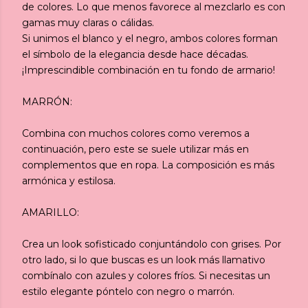
de colores. Lo que menos favorece al mezclarlo es con
gamas muy claras o cálidas.
Si unimos el blanco y el negro, ambos colores forman
el símbolo de la elegancia desde hace décadas.
¡Imprescindible combinación en tu fondo de armario!
MARRÓN:
Combina con muchos colores como veremos a
continuación, pero este se suele utilizar más en
complementos que en ropa. La composición es más
armónica y estilosa.
AMARILLO:
Crea un look sofisticado conjuntándolo con grises. Por
otro lado, si lo que buscas es un look más llamativo
combínalo con azules y colores fríos. Si necesitas un
estilo elegante póntelo con negro o marrón.