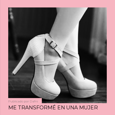
Publicado por
Dafni
ME TRANSFORMÉ EN UNA MUJER