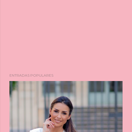
ENTRADAS POPULARES