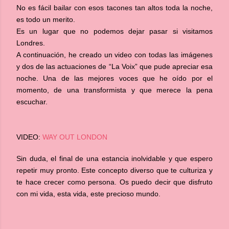
No es fácil bailar con esos tacones tan altos toda la noche,
es todo un merito.
Es un lugar que no podemos dejar pasar si visitamos
Londres.
A continuación, he creado un video con todas las imágenes
y dos de las actuaciones de “La Voix” que pude apreciar esa
noche. Una de las mejores voces que he oído por el
momento, de una transformista y que merece la pena
escuchar.
VIDEO:
WAY OUT LONDON
Sin duda, el final de una estancia inolvidable y que espero
repetir muy pronto. Este concepto diverso que te culturiza y
te hace crecer como persona. Os puedo decir que disfruto
con mi vida, esta vida, este precioso mundo.