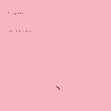
Compartir
COMENTARIOS