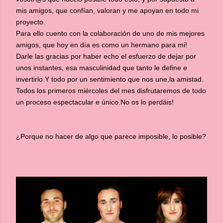
mis amigos, que confían, valoran y me apoyan en todo mi
proyecto.
Para ello cuento con la colaboración de uno de mis mejores
amigos, que hoy en día es como un hermano para mi!
Darle las gracias por haber echo el esfuerzo de dejar por
unos instantes, esa masculinidad que tanto le define e
invertirlo.Y todo por un sentimiento que nos une,la amistad.
Todos los primeros miércoles del mes disfrutaremos de todo
un proceso espectacular e único.No os lo perdáis!
¿Porque no hacer de algo que parece imposible, lo posible?