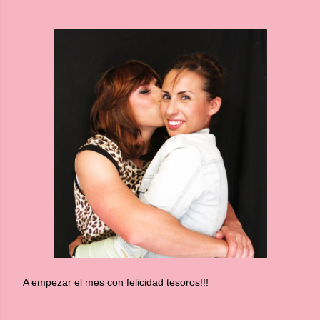
A empezar el mes con felicidad tesoros!!!