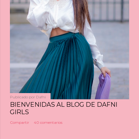
Publicado por
Dafni
BIENVENIDAS AL BLOG DE DAFNI
GIRLS
Compartir
40 comentarios