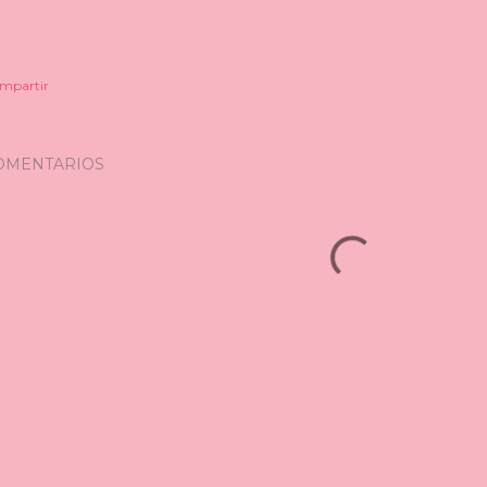
mpartir
OMENTARIOS