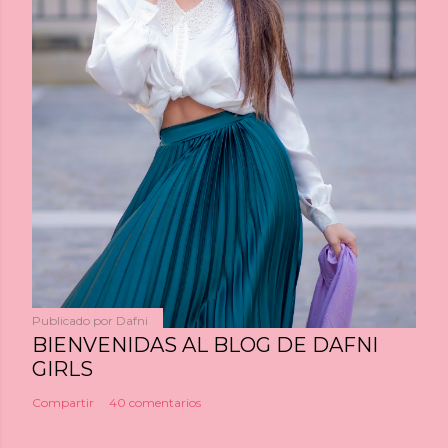
Publicado por
Dafni
BIENVENIDAS AL BLOG DE DAFNI
GIRLS
Compartir
40 comentarios