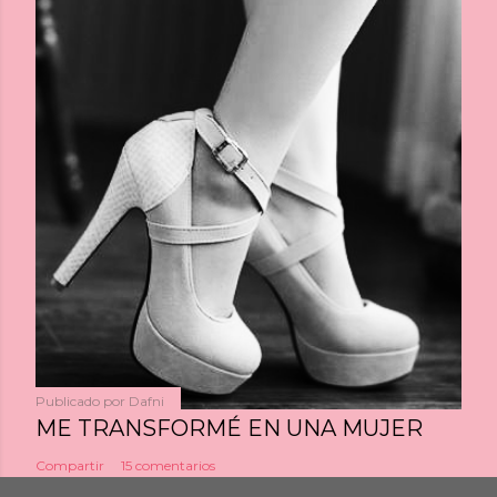
Publicado por
Dafni
ME TRANSFORMÉ EN UNA MUJER
Compartir
15 comentarios