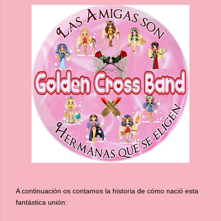
A continuación os contamos la historia de cómo nació esta
fantástica unión: