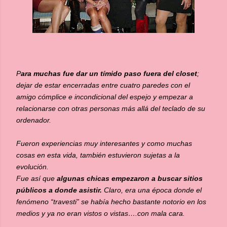
P
ara muchas fue dar un tímido paso fuera del closet
;
dejar de estar encerradas entre cuatro paredes con el
amigo cómplice e incondicional del espejo y empezar a
relacionarse con otras personas más allá del teclado de su
ordenador.
Fueron experiencias muy interesantes y como muchas
cosas en esta vida, también estuvieron sujetas a la
evolución.
Fue así que
algunas chicas empezaron a buscar sitios
públicos a donde asistir.
Claro, era una época donde el
fenómeno “travesti” se había hecho bastante notorio en los
medios y ya no eran vistos o vistas….con mala cara.