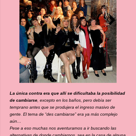
La única contra era que allí se dificultaba la posibilidad
de cambiarse
, excepto en los baños, pero debía ser
temprano antes que se produjera el ingreso masivo de
gente. El tema de “des cambiarse” era ya más complejo
aún…
Pese a eso muchas nos aventuramos a ir buscando las
alternativas de donde cambiarnos, sea en la casa de alguna