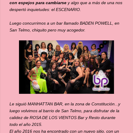
con espejos para cambiarse
y algo que a más de una nos
despertó inquietudes: el ESCENARIO.
Luego concurrimos a un bar llamado BADEN POWELL, en
San Telmo, chiquito pero muy acogedor.
Le siguió MANHATTAN BAR, en la zona de Constitución...
y
luego volvimos al barrio de San Telmo, para disfrutar de la
calidez de ROSA DE LOS VIENTOS Bar y Resto durante
todo el año 2015.
El año 2016 nos ha encontrado con un nuevo sitio, con un