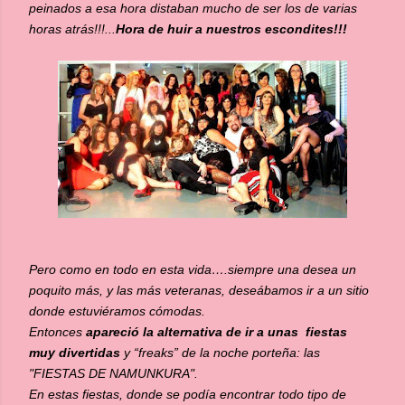
peinados a esa hora distaban mucho de ser los de varias
horas atrás!!!...
Hora de huir a nuestros escondites!!!
Pero como en todo en esta vida….siempre una desea un
poquito más, y las más veteranas, deseábamos ir a un sitio
donde estuviéramos cómodas.
Entonces
apareció la alternativa de ir a unas fiestas
muy divertidas
y “freaks” de la noche porteña: las
"FIESTAS DE NAMUNKURA".
En estas fiestas, donde se podía encontrar todo tipo de