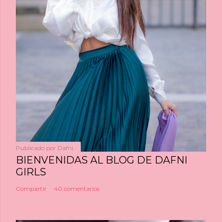
Publicado por
Dafni
BIENVENIDAS AL BLOG DE DAFNI
GIRLS
Compartir
40 comentarios