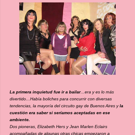
La primera inquietud fue ir a bailar
…era y es lo más
divertido…Había boliches para concurrir con diversas
tendencias, la mayoría del circuito gay de Buenos Aires y
la
cuestión era saber si seríamos aceptadas en ese
ambiente.
Dos pioneras, Elizabeth Hers y Jean Marlen Eclairs
acompañadas de algunas otras chicas empezaron a