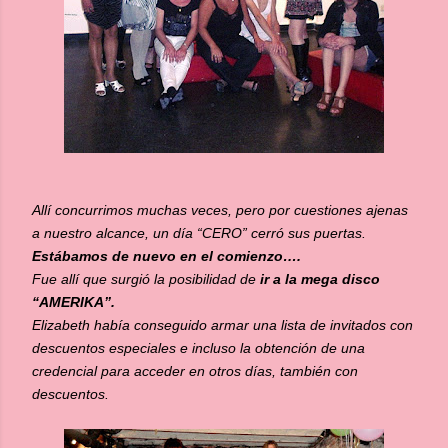
Allí concurrimos muchas veces, pero por cuestiones ajenas
a nuestro alcance, un día “CERO” cerró sus puertas.
Estábamos de nuevo en el comienzo….
Fue allí que surgió la posibilidad de
ir a la mega disco
“AMERIKA”.
Elizabeth había conseguido armar una lista de invitados con
descuentos especiales e incluso la obtención de una
credencial para acceder en otros días, también con
descuentos.