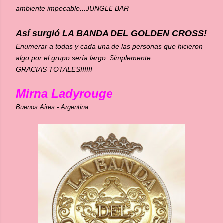
ambiente impecable...JUNGLE BAR
Así surgió LA BANDA DEL GOLDEN CROSS!
Enumerar a todas y cada una de las personas que hicieron
algo por el grupo sería largo. Simplemente:
GRACIAS TOTALES!!!!!!
Mirna Ladyrouge
Buenos Aires - Argentina