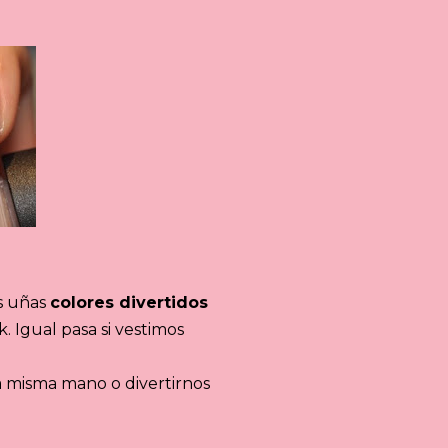
s uñas
colores divertidos
. Igual pasa si vestimos
 misma mano o divertirnos