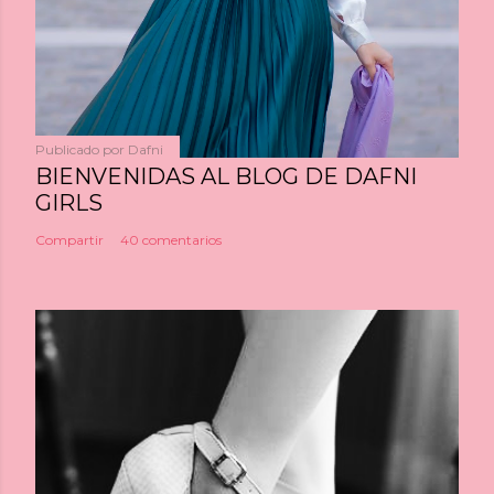
Publicado por
Dafni
BIENVENIDAS AL BLOG DE DAFNI
GIRLS
Compartir
40 comentarios