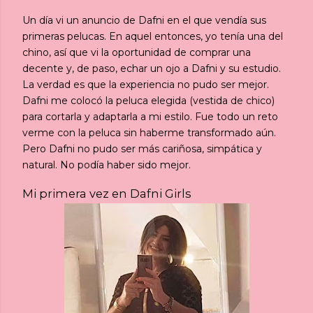
Un día vi un anuncio de Dafni en el que vendía sus
primeras pelucas. En aquel entonces, yo tenía una del
chino, así que vi la oportunidad de comprar una
decente y, de paso, echar un ojo a Dafni y su estudio.
La verdad es que la experiencia no pudo ser mejor.
Dafni me colocó la peluca elegida (vestida de chico)
para cortarla y adaptarla a mi estilo. Fue todo un reto
verme con la peluca sin haberme transformado aún.
Pero Dafni no pudo ser más cariñosa, simpática y
natural. No podía haber sido mejor.
Mi primera vez en Dafni Girls