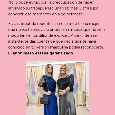
No lo pude evitar, con la preocupación de haber
arruinado su trabajo. Pero una vez más, Dafni supo
convertir ese momento en algo hermoso.
Es casi irreal: de repente, aparece ante ti una mujer
que nunca habías visto antes (en mi caso, que no sé ni
maquillarme). Es difícil de explicar… A partir de ese
instante, te das cuenta de que nadie que te haya
conocido en tu versión masculina podría reconocerte.
El anonimato estaba garantizado.