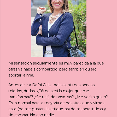
Mi sensación seguramente es muy parecida a la que
otras ya habéis compartido, pero también quiero
aportar la mía.
Antes de ir a Dafni Girls, todas sentimos nervios,
miedos, dudas: ¿Cómo será la mujer que me
transformará? ¿Se reirá de nosotras? ¿Me verá alguien?
Es lo normal para la mayoría de nosotras que vivimos
esto (no me gustan las etiquetas) de manera íntima y
sin compartirlo con nadie.