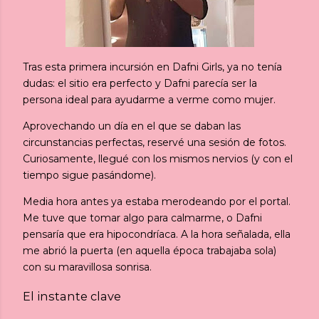
Tras esta primera incursión en Dafni Girls, ya no tenía
dudas: el sitio era perfecto y Dafni parecía ser la
persona ideal para ayudarme a verme como mujer.
Aprovechando un día en el que se daban las
circunstancias perfectas, reservé una sesión de fotos.
Curiosamente, llegué con los mismos nervios (y con el
tiempo sigue pasándome).
Media hora antes ya estaba merodeando por el portal.
Me tuve que tomar algo para calmarme, o Dafni
pensaría que era hipocondríaca. A la hora señalada, ella
me abrió la puerta (en aquella época trabajaba sola)
con su maravillosa sonrisa.
El instante clave