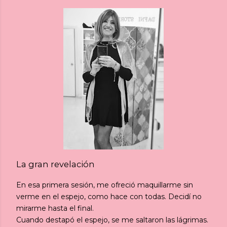
La gran revelación
En esa primera sesión, me ofreció maquillarme sin
verme en el espejo, como hace con todas. Decidí no
mirarme hasta el final.
Cuando destapó el espejo, se me saltaron las lágrimas.