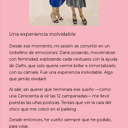
Una experiencia inolvidable
Desde ese momento, mi sesión se convirtió en un
torbellino de emociones: Dane posando, moviéndose
con feminidad, explorando cada vestuario con la ayuda
de Dafni, que solo quería verme brillar e inmortalizarlo
con su cámara. Fue una experiencia inolvidable. Algo
que jamás olvidaré.
Al salir, sin querer que terminara ese sueño —como
una Cenicienta al oír las 12 campanadas— me llevé
puestas las uñas postizas. Teníais que ver la cara del
chico que me cobró en el parking.
Desde entonces, he vuelto siempre que he podido,
para volar.