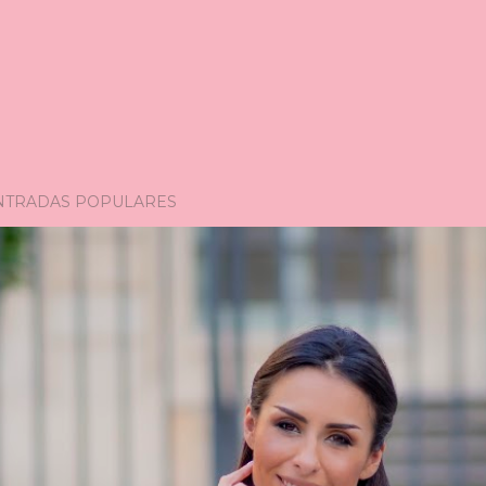
NTRADAS POPULARES