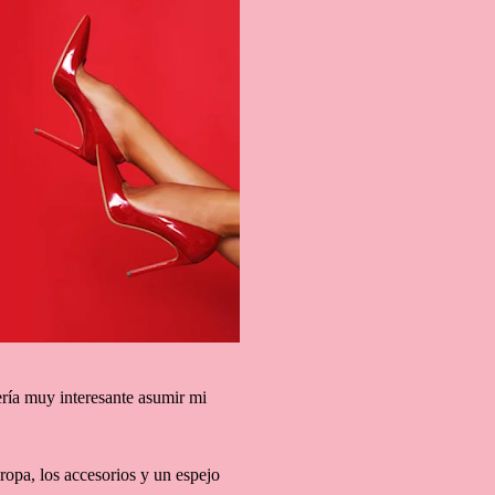
ería muy interesante asumir mi
 ropa, los accesorios y un espejo