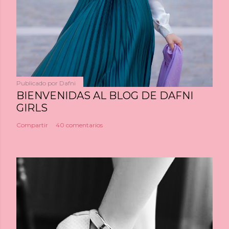
Publicado por
Dafni
BIENVENIDAS AL BLOG DE DAFNI
GIRLS
Compartir
40 comentarios