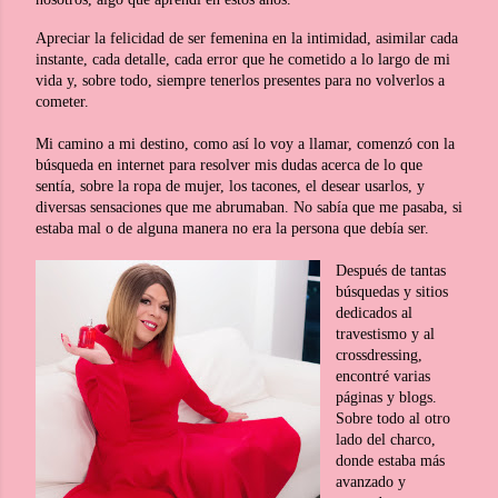
Apreciar la felicidad de ser femenina en la intimidad, asimilar cada
instante, cada detalle, cada error que he cometido a lo largo de mi
vida y, sobre todo, siempre tenerlos presentes para no volverlos a
cometer.
Mi camino a mi destino, como así lo voy a llamar, comenzó con la
búsqueda en internet para resolver mis dudas acerca de lo que
sentía, sobre la ropa de mujer, los tacones, el desear usarlos, y
diversas sensaciones que me abrumaban.
No sabía que me pasaba, si
estaba mal o de alguna manera no era la persona que debía ser.
Después de tantas
búsquedas y sitios
dedicados al
travestismo y al
crossdressing,
encontré varias
páginas y blogs.
Sobre todo al otro
lado del charco,
donde estaba más
avanzado y