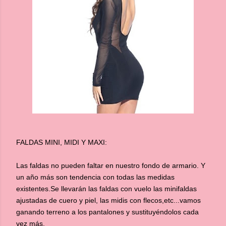
FALDAS MINI, MIDI Y MAXI:
Las faldas no pueden faltar en nuestro fondo de armario. Y
un año más son tendencia con todas las medidas
existentes.
Se llevarán las faldas con vuelo las minifaldas
ajustadas de cuero y piel, las midis con flecos,etc...vamos
ganando terreno a los pantalones y sustituyéndolos cada
vez más.