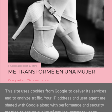
Publicado por
Dafni
ME TRANSFORMÉ EN UNA MUJER
Compartir
15 comentarios
This site uses cookies from Google to deliver its services
and to analyze traffic. Your IP address and user-agent are
shared with Google along with performance and security
Con la tecnología de Blogger