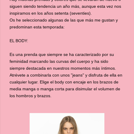
siguen siendo tendencia un año más, aunque esta vez nos
inspiramos en los años setenta (seventies).
Os he seleccionado algunas de las que más me gustan y
predominan esta temporada:
EL BODY:
Es una prenda que siempre se ha caracterizado por su
feminidad marcando las curvas del cuerpo y ha sido
siempre destacada en nuestros momentos más íntimos.
Atrévete a combinarla con unos "jeans" y disfruta de ella en
cualquier lugar. Elige el body con encaje en los brazos de
media manga o manga corta para disimular el volumen de
los hombros y brazos.