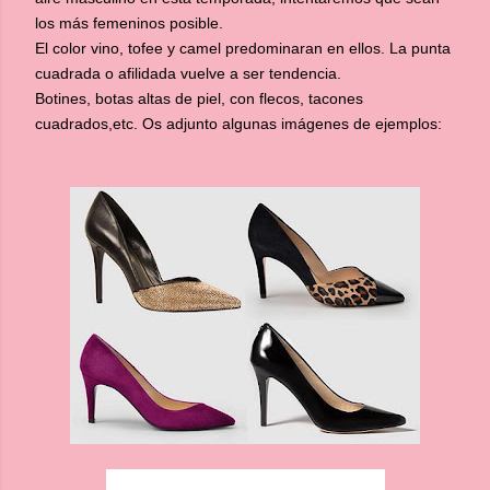
los más femeninos posible.
El color vino, tofee y camel predominaran en ellos. La punta
cuadrada o afilidada vuelve a ser tendencia.
Botines, botas altas de piel, con flecos, tacones
cuadrados,etc. Os adjunto algunas imágenes de ejemplos: