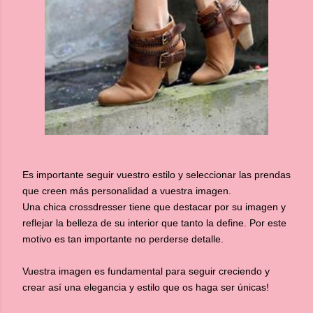
Es importante seguir vuestro estilo y seleccionar las prendas
que creen más personalidad a vuestra imagen.
Una chica crossdresser tiene que destacar por su imagen y
reflejar la belleza de su interior que tanto la define. Por este
motivo es tan importante no perderse detalle.
Vuestra imagen es fundamental para seguir creciendo y
crear así una elegancia y estilo que os haga ser únicas!