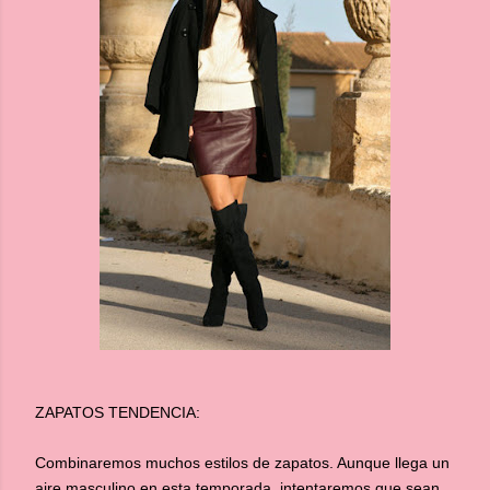
ZAPATOS TENDENCIA:
Combinaremos muchos estilos de zapatos. Aunque llega un
aire masculino en esta temporada, intentaremos que sean