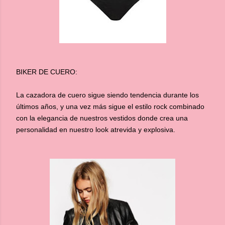
BIKER DE CUERO:
La cazadora de cuero sigue siendo tendencia durante los
últimos años, y una vez más sigue el estilo rock combinado
con la elegancia de nuestros vestidos donde crea una
personalidad en nuestro look atrevida y explosiva.