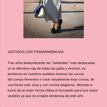
VESTIDOS CON TRANSPARENCIAS:
Tras años deslumbrando las "celebrities" más destacadas
en la alfombra roja de todas las galas y eventos, es
tendencia en nuestros vestidos insinuar las curvas
del cuerpo femenino o crear visualmente esas curvas, de
una forma sutil, sexy y con mucha elegancia. Atrévete a
lucirlo de la mejor forma.Utiliza el terciopelo para lucir estos
vestidos ya que es el tejido tendencia de este año.