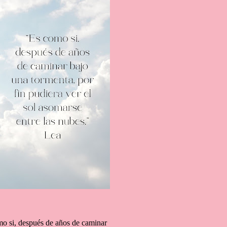
omo si, después de años de caminar