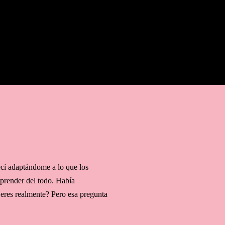
BUSCAR
cí adaptándome a lo que los
prender del todo. Había
 eres realmente? Pero esa pregunta