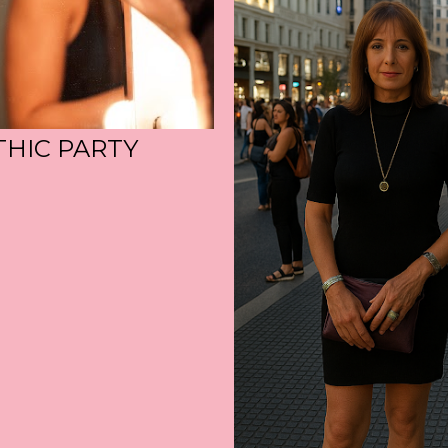
THIC PARTY