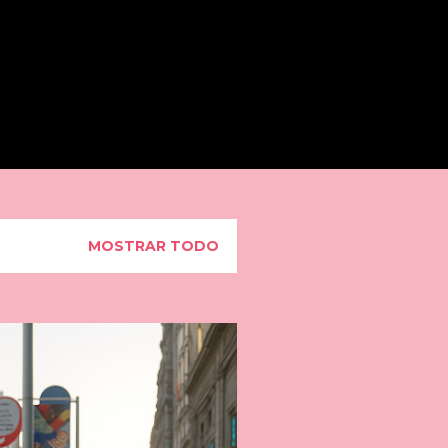
BUSCAR
MOSTRAR TODO