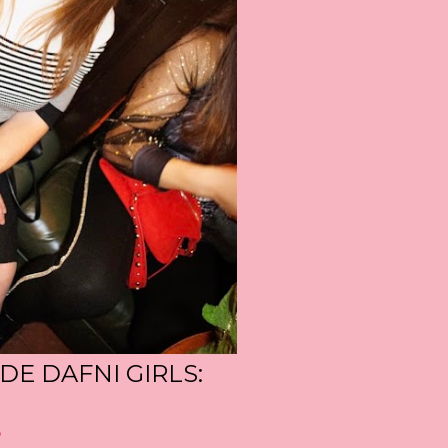
DE DAFNI GIRLS:
o