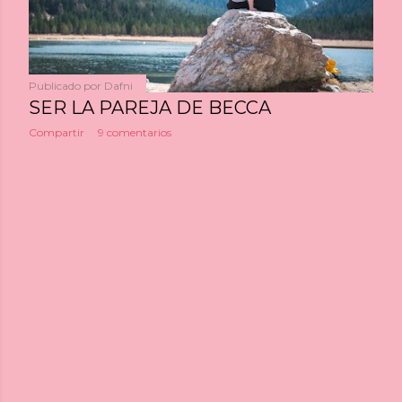
Publicado por
Dafni
SER LA PAREJA DE BECCA
Compartir
9 comentarios