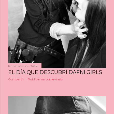
Publicado por
Dafni
EL DÍA QUE DESCUBRÍ DAFNI GIRLS
Compartir
Publicar un comentario