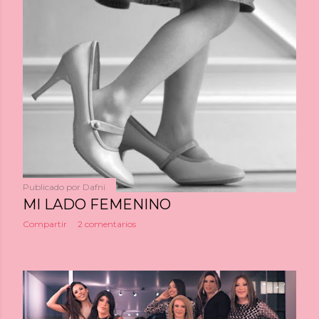
Publicado por
Dafni
MI LADO FEMENINO
Compartir
2 comentarios