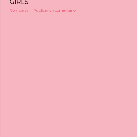
GIRLS
Compartir
Publicar un comentario