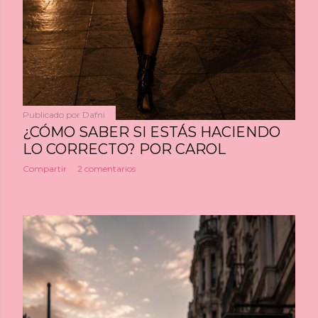
Publicado por
Dafni
¿CÓMO SABER SI ESTÁS HACIENDO
LO CORRECTO? POR CAROL
Compartir
2 comentarios