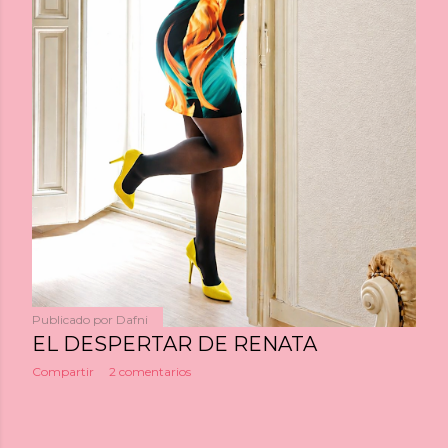
Publicado por
Dafni
EL DESPERTAR DE RENATA
Compartir
2 comentarios