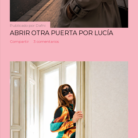
Publicado por
Dafni
ABRIR OTRA PUERTA POR LUCÍA
Compartir
3 comentarios