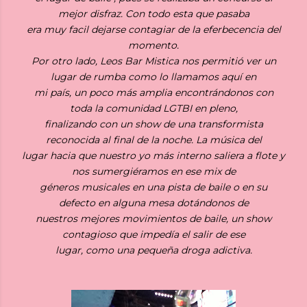
mejor disfraz. Con todo esta que pasaba
era muy facil dejarse contagiar de la eferbecencia del
momento.
Por otro lado, Leos Bar Mistica nos permitió ver un
lugar de rumba como lo llamamos aquí en
mi país, un poco más amplia encontrándonos con
toda la comunidad LGTBI en pleno,
finalizando con un show de una transformista
reconocida al final de la noche. La música del
lugar hacia que nuestro yo más interno saliera a flote y
nos sumergiéramos en ese mix de
géneros musicales en una pista de baile o en su
defecto en alguna mesa dotándonos de
nuestros mejores movimientos de baile, un show
contagioso que impedía el salir de ese
lugar, como una pequeña droga adictiva.