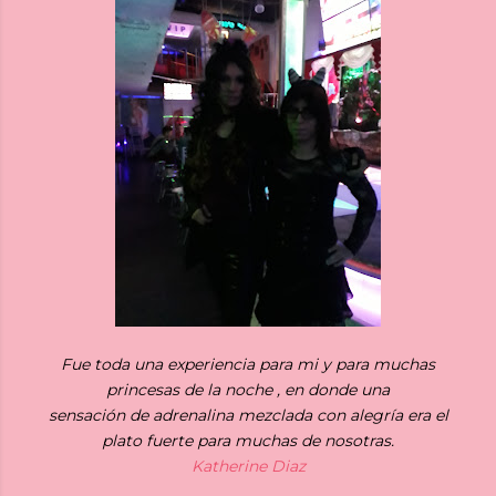
Fue toda una experiencia para mi y para muchas
princesas de la noche , en donde una
sensación de adrenalina mezclada con alegría era el
plato fuerte para muchas de nosotras.
Katherine Diaz