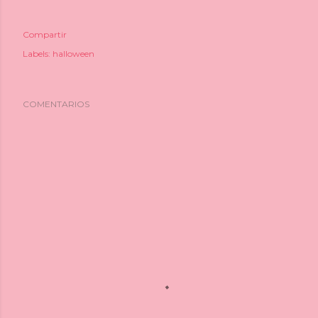
Compartir
Labels:
halloween
COMENTARIOS