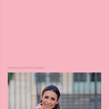
ENTRADAS POPULARES